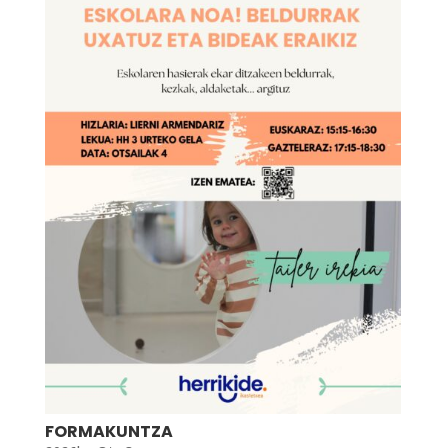
FORMAKUNTZA