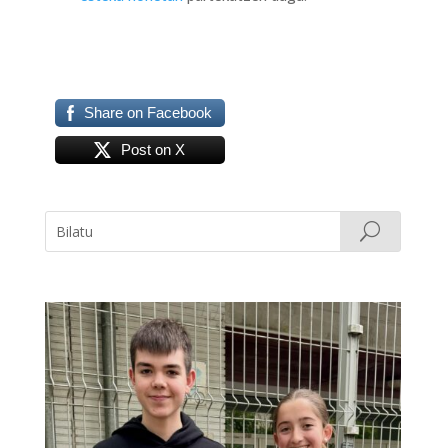
Share on Facebook
Post on X