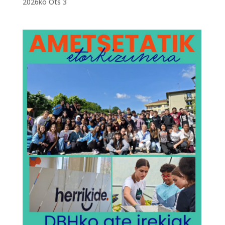
2026ko Ots 3