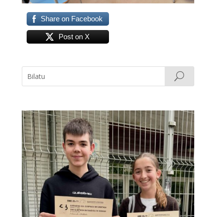
Share on Facebook
Post on X