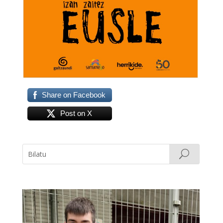
Share on Facebook
Post on X