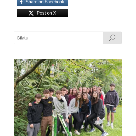
Share on Facebook
Post on X