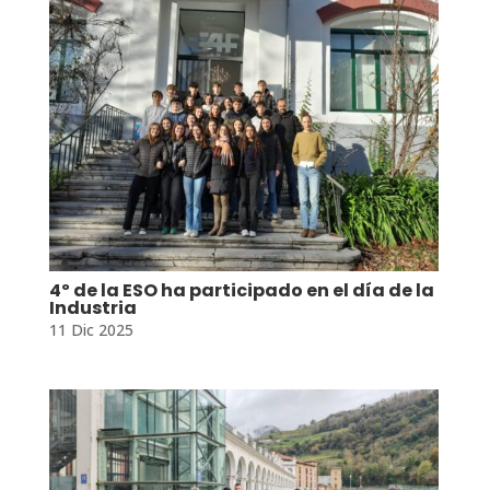
4º de la ESO ha participado en el día de la
Industria
11 Dic 2025