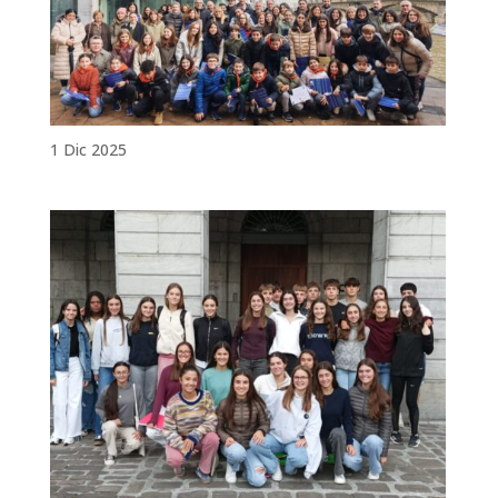
1 Dic 2025