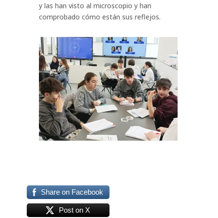
y las han visto al microscopio y han
comprobado cómo están sus reflejos.
Share on Facebook
Post on X