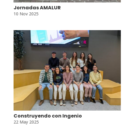
Jornadas AMALUR
10 Nov 2025
Construyendo con Ingenio
22 May 2025