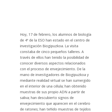
Hoy, 17 de febrero, los alumnos de biología
de 4ª de la ESO han estado en el centro de
investigación Biogipuzkoa. La visita
constaba de cinco pequeños talleres. A
través de ellos han tenido la posibilidad de
conocer diversos aspectos relacionados
con el proceso de envejecimiento. De la
mano de investigadores de Biogipuzkoa y
mediante realidad virtual se han sumergido
en el interior de una célula; han obtenido
muestras de sus propio ADN a partir de
saliva; han descubierto signos de
envejecimiento que aparecen en el cerebro
de ratones; han teñido muestras de tejidos