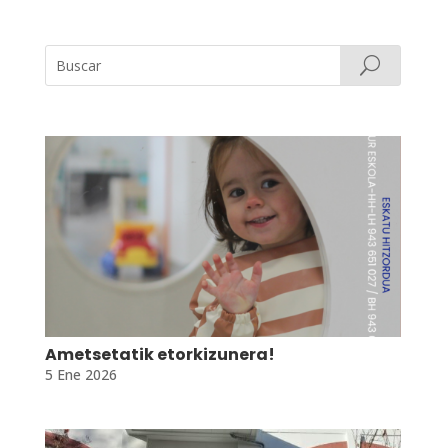
Ametsetatik etorkizunera!
5 Ene 2026