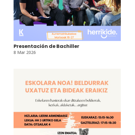
Presentación de Bachiller
8 Mar 2026