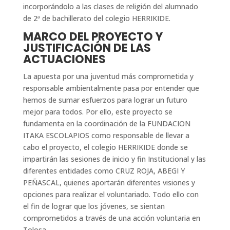
incorporándolo a las clases de religión del alumnado
de 2ª de bachillerato del colegio HERRIKIDE.
MARCO DEL PROYECTO Y
JUSTIFICACIÓN DE LAS
ACTUACIONES
La apuesta por una juventud más comprometida y
responsable ambientalmente pasa por entender que
hemos de sumar esfuerzos para lograr un futuro
mejor para todos. Por ello, este proyecto se
fundamenta en la coordinación de la FUNDACION
ITAKA ESCOLAPIOS como responsable de llevar a
cabo el proyecto, el colegio HERRIKIDE donde se
impartirán las sesiones de inicio y fin Institucional y las
diferentes entidades como CRUZ ROJA, ABEGI Y
PEÑASCAL, quienes aportarán diferentes visiones y
opciones para realizar el voluntariado. Todo ello con
el fin de lograr que los jóvenes, se sientan
comprometidos a través de una acción voluntaria en
Tolosa.