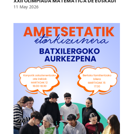
XXII OLIMPIADA MATEMÁTICA DE EUSKADI
11 May 2026