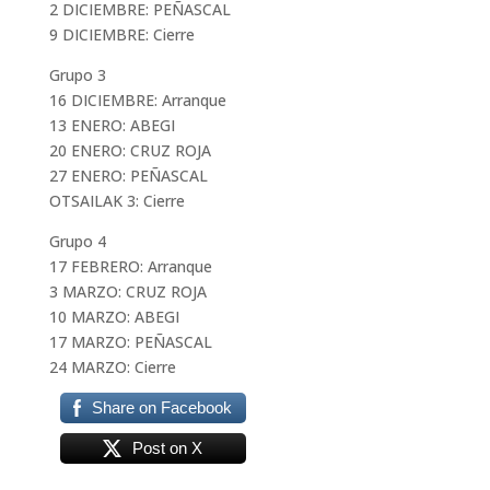
2 DICIEMBRE: PEÑASCAL
9 DICIEMBRE: Cierre
Grupo 3
16 DICIEMBRE: Arranque
13 ENERO: ABEGI
20 ENERO: CRUZ ROJA
27 ENERO: PEÑASCAL
OTSAILAK 3: Cierre
Grupo 4
17 FEBRERO: Arranque
3 MARZO: CRUZ ROJA
10 MARZO: ABEGI
17 MARZO: PEÑASCAL
24 MARZO: Cierre
Share on Facebook
Post on X