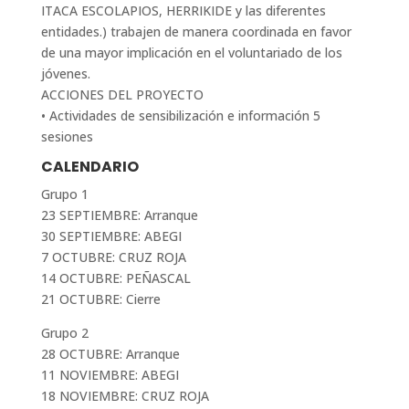
ITACA ESCOLAPIOS, HERRIKIDE y las diferentes
entidades.) trabajen de manera coordinada en favor
de una mayor implicación en el voluntariado de los
jóvenes.
ACCIONES DEL PROYECTO
• Actividades de sensibilización e información 5
sesiones
CALENDARIO
Grupo 1
23 SEPTIEMBRE: Arranque
30 SEPTIEMBRE: ABEGI
7 OCTUBRE: CRUZ ROJA
14 OCTUBRE: PEÑASCAL
21 OCTUBRE: Cierre
Grupo 2
28 OCTUBRE: Arranque
11 NOVIEMBRE: ABEGI
18 NOVIEMBRE: CRUZ ROJA