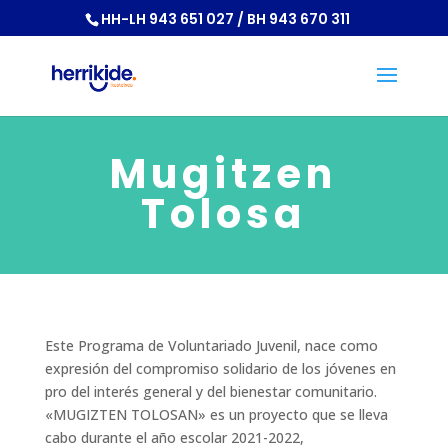
HH-LH 943 651 027 / BH 943 670 311
Mugitzen
Tolosa
Este Programa de Voluntariado Juvenil, nace como
expresión del compromiso solidario de los jóvenes en
pro del interés general y del bienestar comunitario.
«MUGIZTEN TOLOSAN» es un proyecto que se lleva
cabo durante el año escolar 2021-2022,