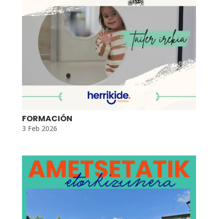
FORMACIÓN
3 Feb 2026