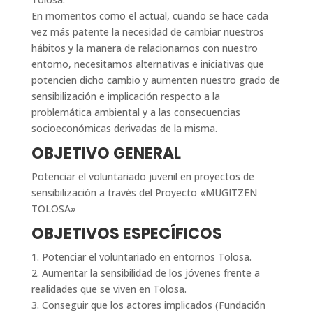
En momentos como el actual, cuando se hace cada
vez más patente la necesidad de cambiar nuestros
hábitos y la manera de relacionarnos con nuestro
entorno, necesitamos alternativas e iniciativas que
potencien dicho cambio y aumenten nuestro grado de
sensibilización e implicación respecto a la
problemática ambiental y a las consecuencias
socioeconómicas derivadas de la misma.
OBJETIVO GENERAL
Potenciar el voluntariado juvenil en proyectos de
sensibilización a través del Proyecto «MUGITZEN
TOLOSA»
OBJETIVOS ESPECÍFICOS
1. Potenciar el voluntariado en entornos Tolosa.
2. Aumentar la sensibilidad de los jóvenes frente a
realidades que se viven en Tolosa.
3. Conseguir que los actores implicados (Fundación