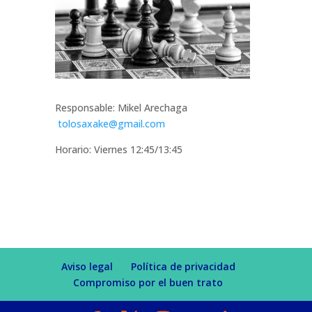
Responsable: Mikel Arechaga
tolosaxake@gmail.com
Horario: Viernes 12:45/13:45
Aviso legal
Política de privacidad
Compromiso por el buen trato