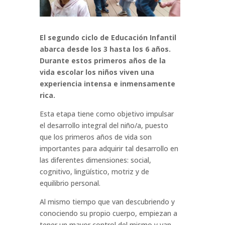
El segundo ciclo de Educación Infantil
abarca desde los 3 hasta los 6 años.
Durante estos primeros años de la
vida escolar los niños viven una
experiencia intensa e inmensamente
rica.
Esta etapa tiene como objetivo impulsar
el desarrollo integral del niño/a, puesto
que los primeros años de vida son
importantes para adquirir tal desarrollo en
las diferentes dimensiones: social,
cognitivo, lingüístico, motriz y de
equilibrio personal.
Al mismo tiempo que van descubriendo y
conociendo su propio cuerpo, empiezan a
tener un mayor control del mismo y van