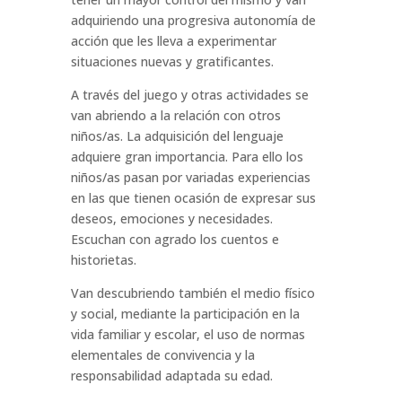
adquiriendo una progresiva autonomía de
acción que les lleva a experimentar
situaciones nuevas y gratificantes.
A través del juego y otras actividades se
van abriendo a la relación con otros
niños/as. La adquisición del lenguaje
adquiere gran importancia. Para ello los
niños/as pasan por variadas experiencias
en las que tienen ocasión de expresar sus
deseos, emociones y necesidades.
Escuchan con agrado los cuentos e
historietas.
Van descubriendo también el medio físico
y social, mediante la participación en la
vida familiar y escolar, el uso de normas
elementales de convivencia y la
responsabilidad adaptada su edad.