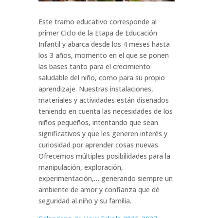
Este tramo educativo corresponde al
primer Ciclo de la Etapa de Educación
Infantil y abarca desde los 4 meses hasta
los 3 años, momento en el que se ponen
las bases tanto para el crecimiento
saludable del niño, como para su propio
aprendizaje. Nuestras instalaciones,
materiales y actividades están diseñados
teniendo en cuenta las necesidades de los
niños pequeños, intentando que sean
significativos y que les generen interés y
curiosidad por aprender cosas nuevas.
Ofrecemos múltiples posibilidades para la
manipulación, exploración,
experimentación,… generando siempre un
ambiente de amor y confianza que dé
seguridad al niño y su familia.