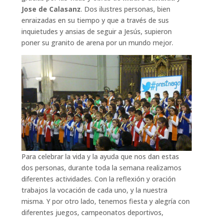
Jose de Calasanz
. Dos ilustres personas, bien
enraizadas en su tiempo y que a través de sus
inquietudes y ansias de seguir a Jesús, supieron
poner su granito de arena por un mundo mejor.
Para celebrar la vida y la ayuda que nos dan estas
dos personas, durante toda la semana realizamos
diferentes actividades. Con la reflexión y oración
trabajos la vocación de cada uno, y la nuestra
misma. Y por otro lado, tenemos fiesta y alegría con
diferentes juegos, campeonatos deportivos,