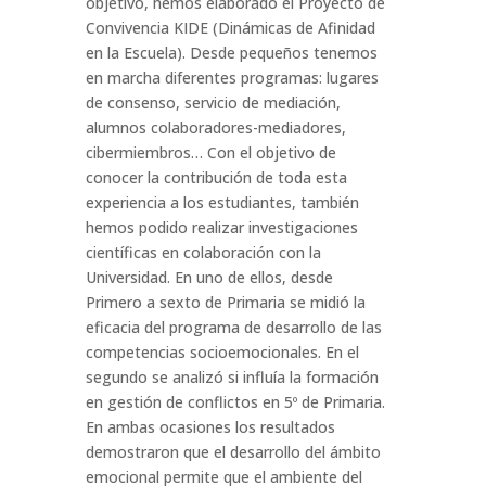
objetivo, hemos elaborado el Proyecto de
Convivencia KIDE (Dinámicas de Afinidad
en la Escuela). Desde pequeños tenemos
en marcha diferentes programas: lugares
de consenso, servicio de mediación,
alumnos colaboradores-mediadores,
cibermiembros… Con el objetivo de
conocer la contribución de toda esta
experiencia a los estudiantes, también
hemos podido realizar investigaciones
científicas en colaboración con la
Universidad. En uno de ellos, desde
Primero a sexto de Primaria se midió la
eficacia del programa de desarrollo de las
competencias socioemocionales. En el
segundo se analizó si influía la formación
en gestión de conflictos en 5º de Primaria.
En ambas ocasiones los resultados
demostraron que el desarrollo del ámbito
emocional permite que el ambiente del