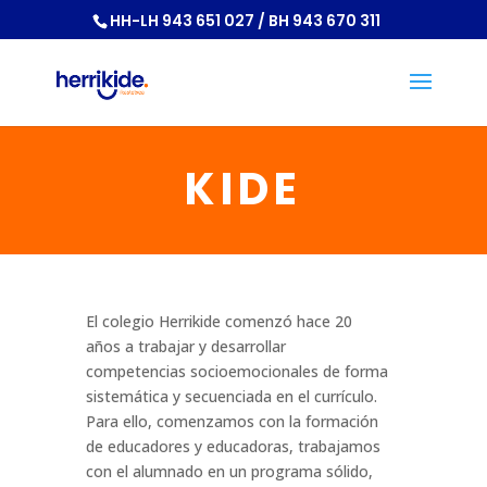
HH-LH 943 651 027 / BH 943 670 311
KIDE
El colegio Herrikide comenzó hace 20
años a trabajar y desarrollar
competencias socioemocionales de forma
sistemática y secuenciada en el currículo.
Para ello, comenzamos con la formación
de educadores y educadoras, trabajamos
con el alumnado en un programa sólido,