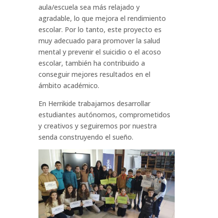
aula/escuela sea más relajado y
agradable, lo que mejora el rendimiento
escolar. Por lo tanto, este proyecto es
muy adecuado para promover la salud
mental y prevenir el suicidio o el acoso
escolar, también ha contribuido a
conseguir mejores resultados en el
ámbito académico.
En Herrikide trabajamos desarrollar
estudiantes autónomos, comprometidos
y creativos y seguiremos por nuestra
senda construyendo el sueño.