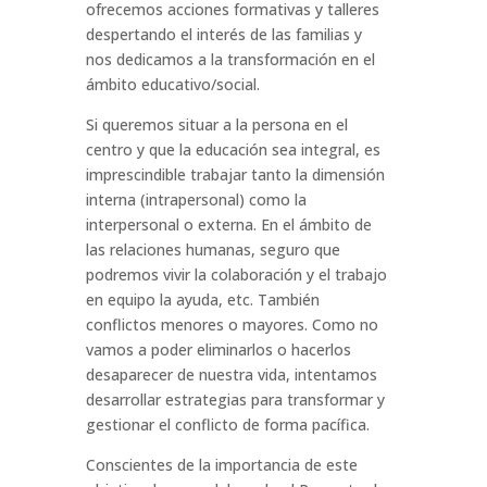
ofrecemos acciones formativas y talleres
despertando el interés de las familias y
nos dedicamos a la transformación en el
ámbito educativo/social.
Si queremos situar a la persona en el
centro y que la educación sea integral, es
imprescindible trabajar tanto la dimensión
interna (intrapersonal) como la
interpersonal o externa. En el ámbito de
las relaciones humanas, seguro que
podremos vivir la colaboración y el trabajo
en equipo la ayuda, etc. También
conflictos menores o mayores. Como no
vamos a poder eliminarlos o hacerlos
desaparecer de nuestra vida, intentamos
desarrollar estrategias para transformar y
gestionar el conflicto de forma pacífica.
Conscientes de la importancia de este