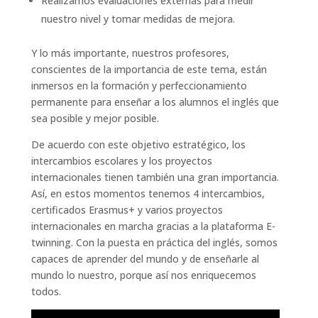
Realizamos evaluaciones externas para medir
nuestro nivel y tomar medidas de mejora.
Y lo más importante, nuestros profesores,
conscientes de la importancia de este tema, están
inmersos en la formación y perfeccionamiento
permanente para enseñar a los alumnos el inglés que
sea posible y mejor posible.
De acuerdo con este objetivo estratégico, los
intercambios escolares y los proyectos
internacionales tienen también una gran importancia.
Así, en estos momentos tenemos 4 intercambios,
certificados Erasmus+ y varios proyectos
internacionales en marcha gracias a la plataforma E-
twinning. Con la puesta en práctica del inglés, somos
capaces de aprender del mundo y de enseñarle al
mundo lo nuestro, porque así nos enriquecemos
todos.