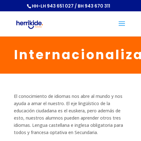
HH-LH 943 651 027 / BH 943 670 311
Internacionaliz
El conocimiento de idiomas nos abre al mundo y nos
ayuda a amar el nuestro. El eje lingüístico de la
educación ciudadana es el euskera, pero además de
esto, nuestros alumnos pueden aprender otros tres
idiomas. Lengua castellana e inglesa obligatoria para
todos y francesa optativa en Secundaria.