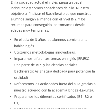
En la sociedad actual el inglés juega un papel
indiscutible y somos conscientes de ello. Nuestro
objetivo al finalizar el Bachillerato es que nuestros
alumnos salgan al menos con el nivel B-2. Y los
recursos para conseguirlo los tomamos desde
edades muy tempranas:
En el aula de 3 años los alumnos comienzan a
hablar inglés.
Utilizamos metodologías innovadoras.
Impartimos diferentes temas en inglés (EP:ESO:
Una parte de BIZI y las ciencias sociales.
Bachillerato: Asignatura dedicada para potenciar la
oralidad)
Reforzamos las actividades fuera del aula gracias a
nuestro acuerdo con la academia Bridge-Lakunza.
Preparamos los diferentes certificados (B1, B2 o
C1).