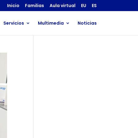
Inicio
Familias
Aula virtual
EU
ES
Servicios
Multimedia
Noticias