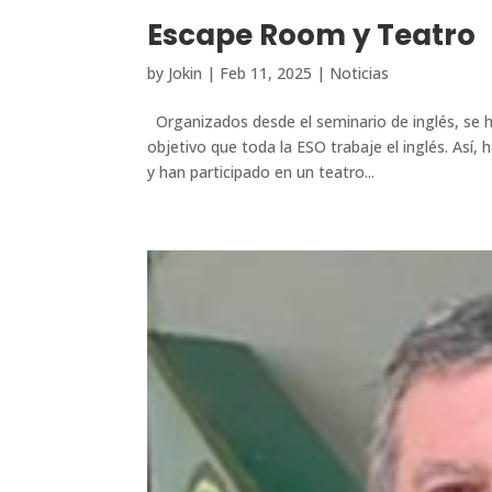
Escape Room y Teatro
by
Jokin
|
Feb 11, 2025
|
Noticias
Organizados desde el seminario de inglés, se ha
objetivo que toda la ESO trabaje el inglés. Así
y han participado en un teatro...