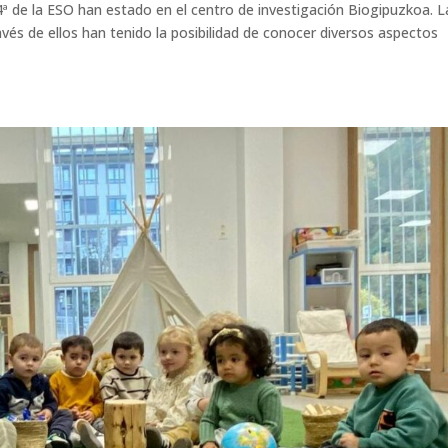
4ª de la ESO han estado en el centro de investigación Biogipuzkoa. L
avés de ellos han tenido la posibilidad de conocer diversos aspectos