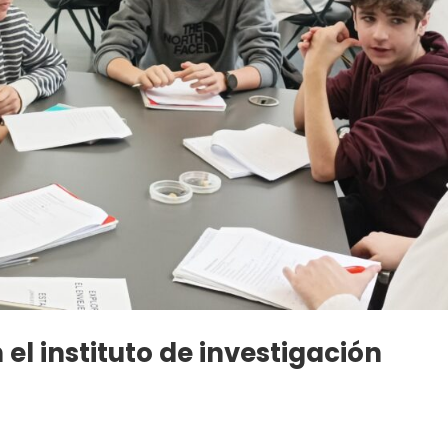
el instituto de investigación