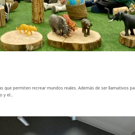
 que permiten recrear mundos reales. Además de ser llamativos pa
y el...