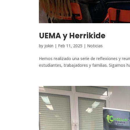
UEMA y Herrikide
by
Jokin
|
Feb 11, 2025
|
Noticias
Hemos realizado una serie de reflexiones y reu
estudiantes, trabajadores y familias. Sigamos h