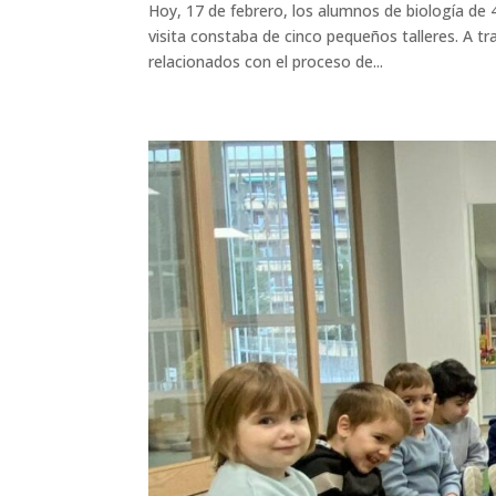
Hoy, 17 de febrero, los alumnos de biología de 
visita constaba de cinco pequeños talleres. A tr
relacionados con el proceso de...