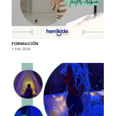
FORMACIÓN
3 Feb 2026