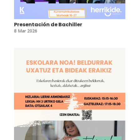
Presentación de Bachiller
8 Mar 2026