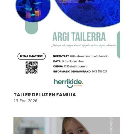
TALLER DE LUZ EN FAMILIA
13 Ene 2026