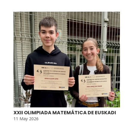
XXII OLIMPIADA MATEMÁTICA DE EUSKADI
11 May 2026