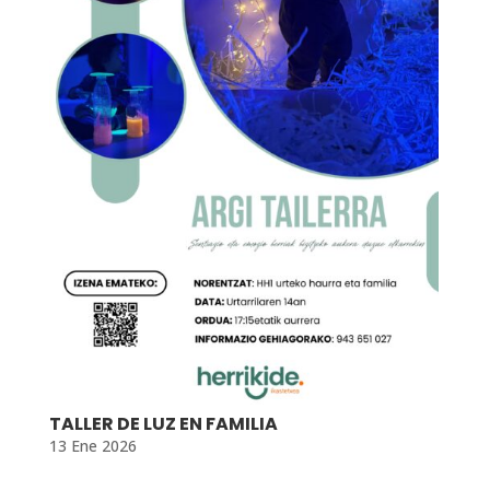
TALLER DE LUZ EN FAMILIA
13 Ene 2026