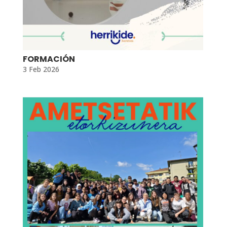
FORMACIÓN
3 Feb 2026