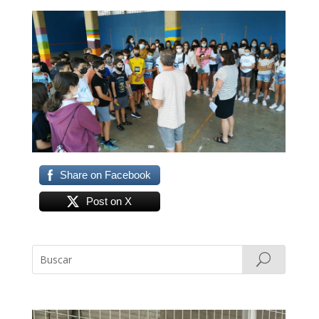
Share on Facebook
Post on X