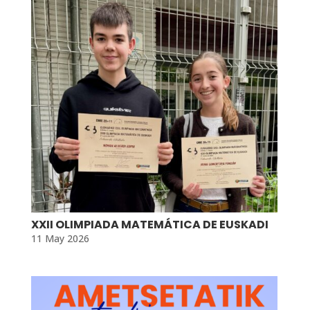
XXII OLIMPIADA MATEMÁTICA DE EUSKADI
11 May 2026