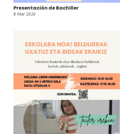
Presentación de Bachiller
8 Mar 2026