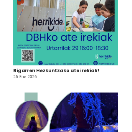
Bigarren Hezkuntzako ate irekiak!
26 Ene 2026