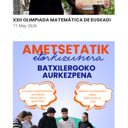
XXII OLIMPIADA MATEMÁTICA DE EUSKADI
11 May 2026