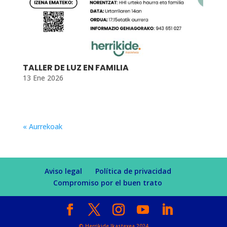
TALLER DE LUZ EN FAMILIA
13 Ene 2026
« Aurrekoak
Aviso legal
Política de privacidad
Compromiso por el buen trato
© Herrikide Ikastexea 2024