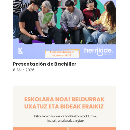
Presentación de Bachiller
8 Mar 2026