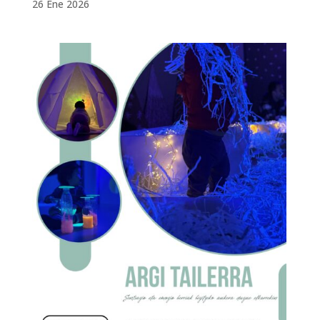
26 Ene 2026