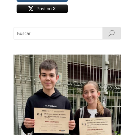
Post on X