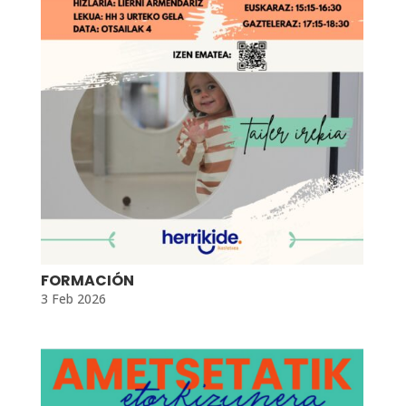
FORMACIÓN
3 Feb 2026