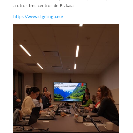
a otros tres centros de Bizkaia.
https://www.digi-lingo.eu/