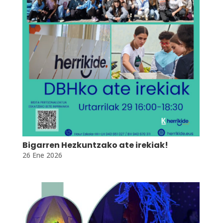
Bigarren Hezkuntzako ate irekiak!
26 Ene 2026