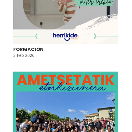
FORMACIÓN
3 Feb 2026