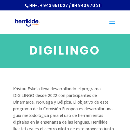
HH-LH 943 651 027 / BH 943 670 311
DIGILINGO
Kristau Eskola lleva desarrollando el programa
DIGILINGO desde 2022 con participantes de
Dinamarca, Noruega y Bélgica. El objetivo de este
programa de la Comisión Europea es desarrollar una
guía metodológica para el uso de herramientas
digitales en la enseñanza de las lenguas. Herrikide
Ikastetxea es el centro piloto de este proyecto junto