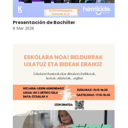
Presentación de Bachiller
8 Mar 2026