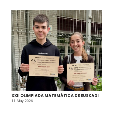
XXII OLIMPIADA MATEMÁTICA DE EUSKADI
11 May 2026