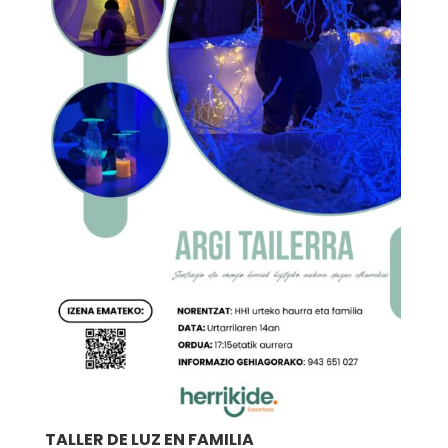
TALLER DE LUZ EN FAMILIA