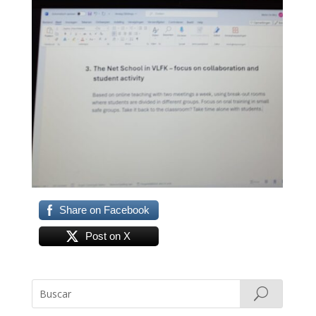
Share on Facebook
Post on X