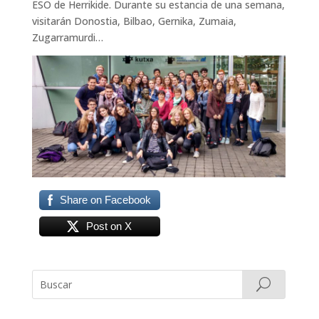
ESO de Herrikide. Durante su estancia de una semana,
visitarán Donostia, Bilbao, Gernika, Zumaia,
Zugarramurdi…
Share on Facebook
Post on X