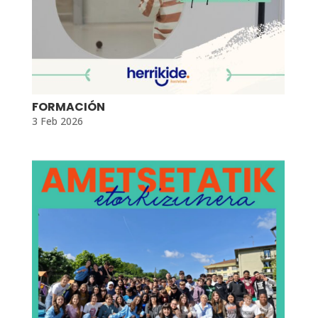
FORMACIÓN
3 Feb 2026