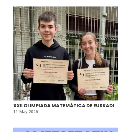
XXII OLIMPIADA MATEMÁTICA DE EUSKADI
11 May 2026