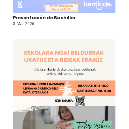
Presentación de Bachiller
8 Mar 2026