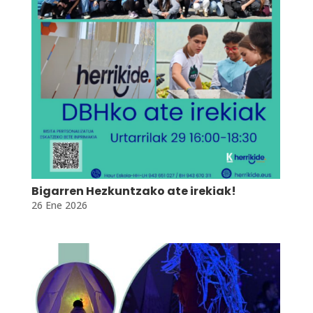
Bigarren Hezkuntzako ate irekiak!
26 Ene 2026