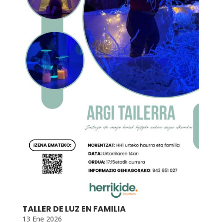
TALLER DE LUZ EN FAMILIA
13 Ene 2026