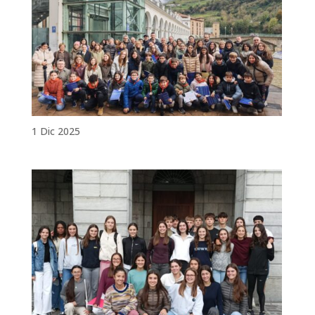
1 Dic 2025