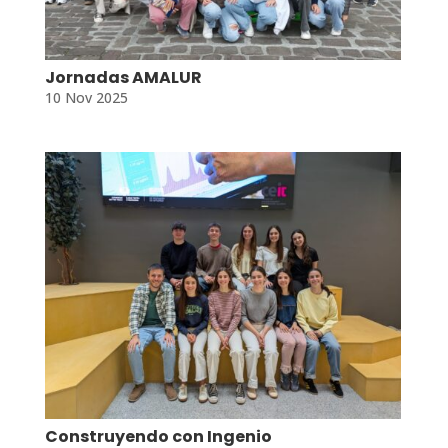
Jornadas AMALUR
10 Nov 2025
Construyendo con Ingenio