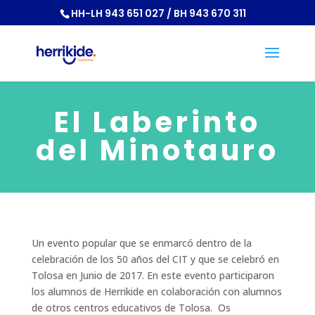
HH-LH 943 651 027 / BH 943 670 311
El Laberinto
del Minotauro
Un evento popular que se enmarcó dentro de la
celebración de los 50 años del CIT y que se celebró en
Tolosa en Junio de 2017. En este evento participaron
los alumnos de Herrikide en colaboración con alumnos
de otros centros educativos de Tolosa. Os