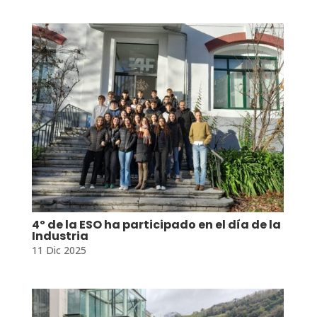
4º de la ESO ha participado en el día de la
Industria
11 Dic 2025