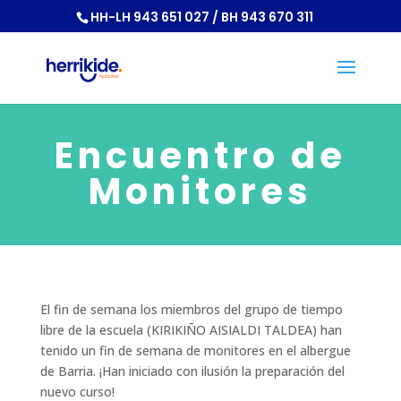
HH-LH 943 651 027 / BH 943 670 311
Encuentro de
Monitores
El fin de semana los miembros del grupo de tiempo
libre de la escuela (KIRIKIÑO AISIALDI TALDEA) han
tenido un fin de semana de monitores en el albergue
de Barria. ¡Han iniciado con ilusión la preparación del
nuevo curso!