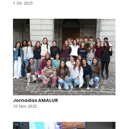
1 Dic 2025
Jornadas AMALUR
10 Nov 2025