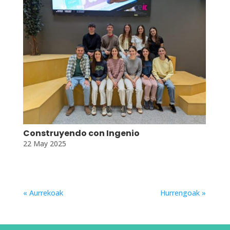
Construyendo con Ingenio
22 May 2025
« Aurrekoak
Hurrengoak »