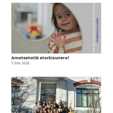
Ametsetatik etorkizunera!
5 Ene 2026