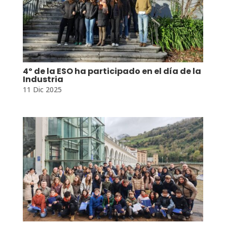
4º de la ESO ha participado en el día de la
Industria
11 Dic 2025