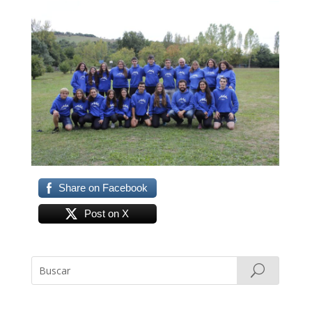
Share on Facebook
Post on X