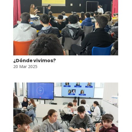
¿Dónde vivimos?
20 Mar 2025