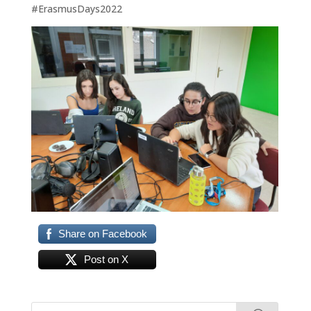
#ErasmusDays2022
Share on Facebook
Post on X