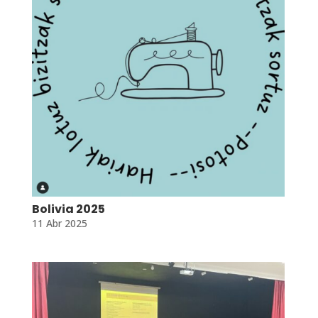
Bolivia 2025
11 Abr 2025