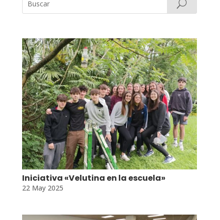
Iniciativa «Velutina en la escuela»
22 May 2025