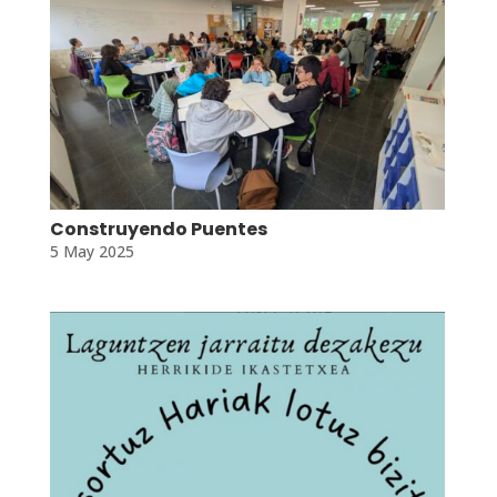
Construyendo Puentes
5 May 2025