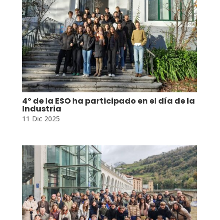
4º de la ESO ha participado en el día de la
Industria
11 Dic 2025