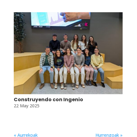
Construyendo con Ingenio
22 May 2025
« Aurrekoak
Hurrengoak »