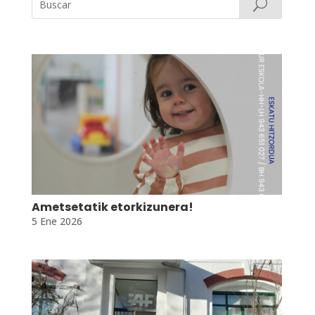
Ametsetatik etorkizunera!
5 Ene 2026