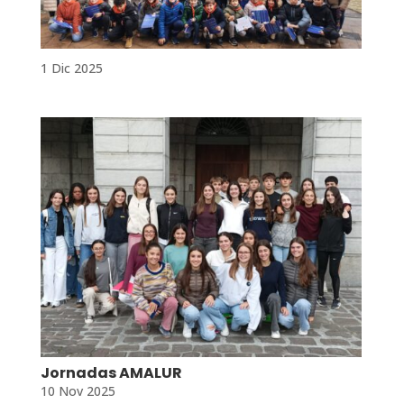
1 Dic 2025
Jornadas AMALUR
10 Nov 2025