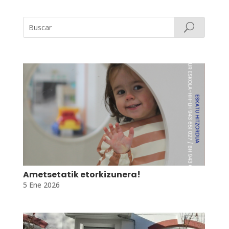
Ametsetatik etorkizunera!
5 Ene 2026