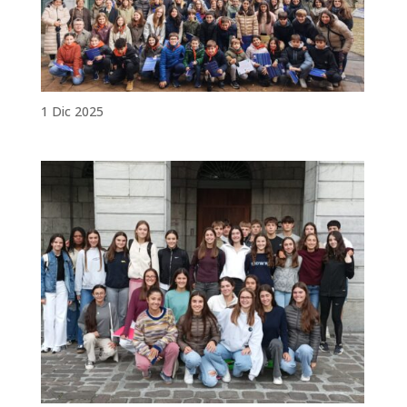
1 Dic 2025