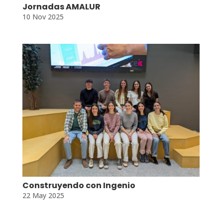
Jornadas AMALUR
10 Nov 2025
Construyendo con Ingenio
22 May 2025