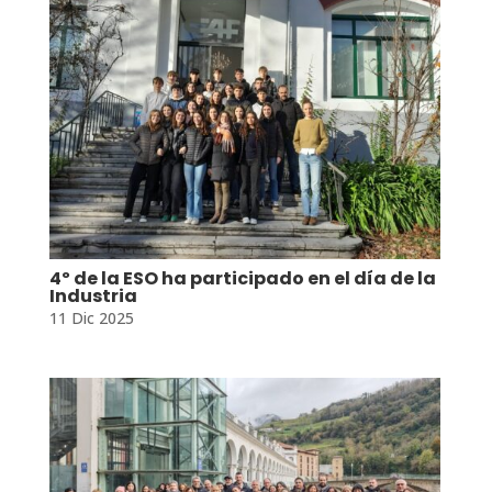
4º de la ESO ha participado en el día de la
Industria
11 Dic 2025