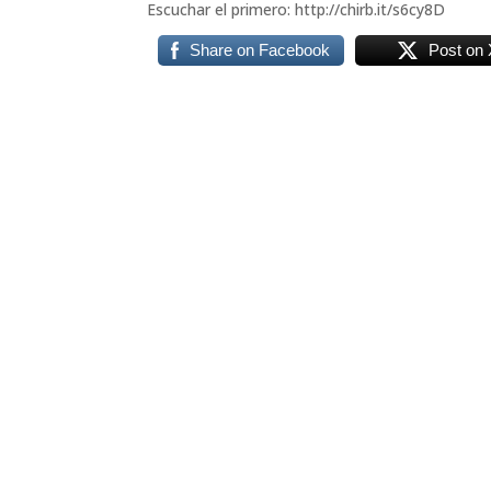
Escuchar el primero: http://chirb.it/s6cy8D
Share on Facebook
Post on 