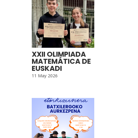
XXII OLIMPIADA
MATEMÁTICA DE
EUSKADI
11 May 2026