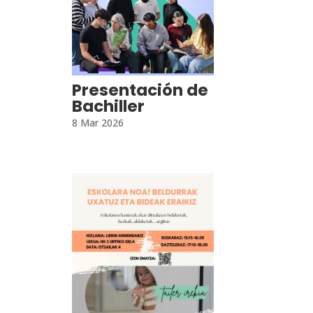
Presentación de
Bachiller
8 Mar 2026