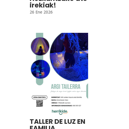
irekiak!
26 Ene 2026
TALLER DE LUZ EN
FAMILIA