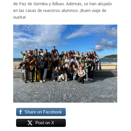
de Paz de Gernika y Bilbao. Además, se han alojado
en las casas de nuestros alumnos. ¡Buen viaje de
vuelta!
Share on Facebook
Post on X