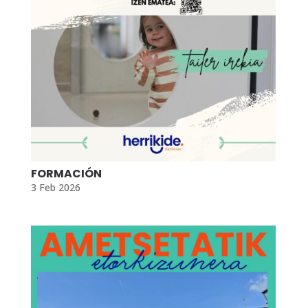
FORMACIÓN
3 Feb 2026