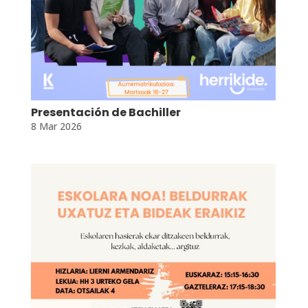
Presentación de Bachiller
8 Mar 2026