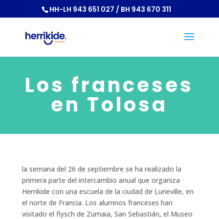
HH-LH 943 651 027 / BH 943 670 311
Los franceses
en Tolosa
la semana del 26 de septiembre se ha realizado la
primera parte del intercambio anual que organiza
Herrikide con una escuela de la ciudad de Luneville, en
el norte de Francia. Los alumnos franceses han
visitado el flysch de Zumaia, San Sebastián, el Museo