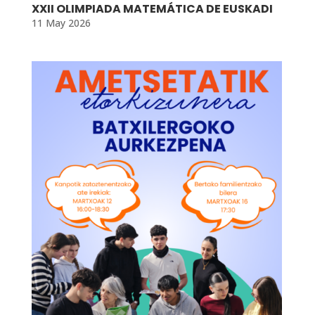
XXII OLIMPIADA MATEMÁTICA DE EUSKADI
11 May 2026