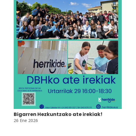
Bigarren Hezkuntzako ate irekiak!
26 Ene 2026