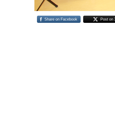
Share on Facebook
Post on 