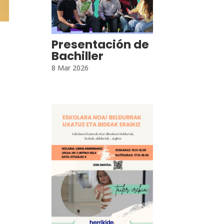
Presentación de
Bachiller
8 Mar 2026