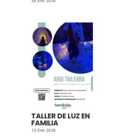
26 Ene 2026
TALLER DE LUZ EN
FAMILIA
13 Ene 2026