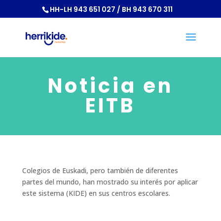
HH-LH 943 651 027 / BH 943 670 311
Noticia en
EITB
Colegios de Euskadi, pero también de diferentes
partes del mundo, han mostrado su interés por aplicar
este sistema (KIDE) en sus centros escolares.