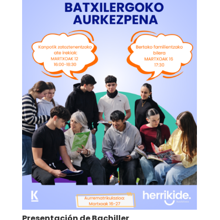
Presentación de Bachiller