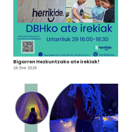
Bigarren Hezkuntzako ate irekiak!
26 Ene 2026