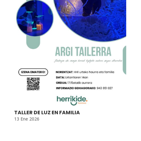
TALLER DE LUZ EN FAMILIA
13 Ene 2026