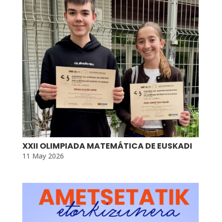
XXII OLIMPIADA MATEMÁTICA DE EUSKADI
11 May 2026