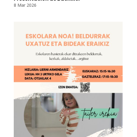
8 Mar 2026