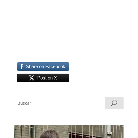
Share on Facebook
Post on X