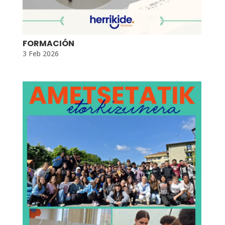
FORMACIÓN
3 Feb 2026