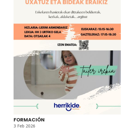
FORMACIÓN
3 Feb 2026