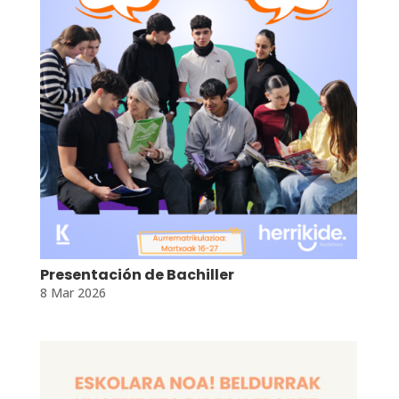
Presentación de Bachiller
8 Mar 2026