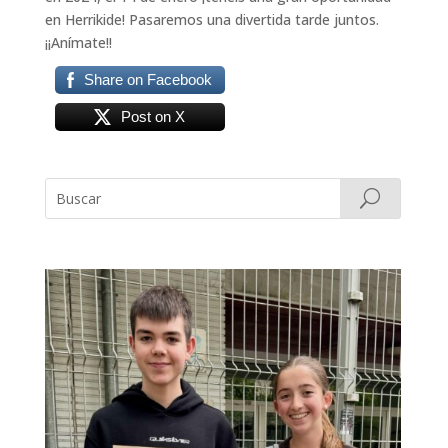
en Herrikide! Pasaremos una divertida tarde juntos.
¡¡Anímate!!
Share on Facebook
Post on X