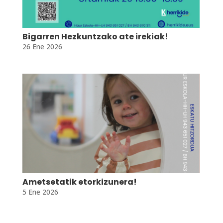
Bigarren Hezkuntzako ate irekiak!
26 Ene 2026
Ametsetatik etorkizunera!
5 Ene 2026