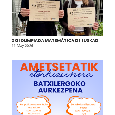
XXII OLIMPIADA MATEMÁTICA DE EUSKADI
11 May 2026