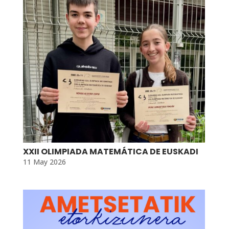
XXII OLIMPIADA MATEMÁTICA DE EUSKADI
11 May 2026