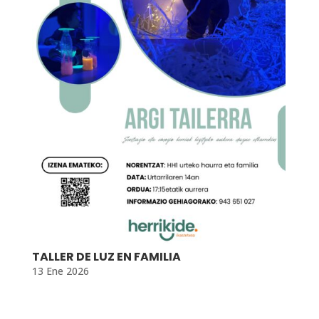
TALLER DE LUZ EN FAMILIA
13 Ene 2026