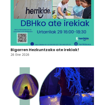
Bigarren Hezkuntzako ate irekiak!
26 Ene 2026