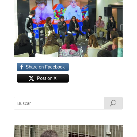
Share on Facebook
Post on X