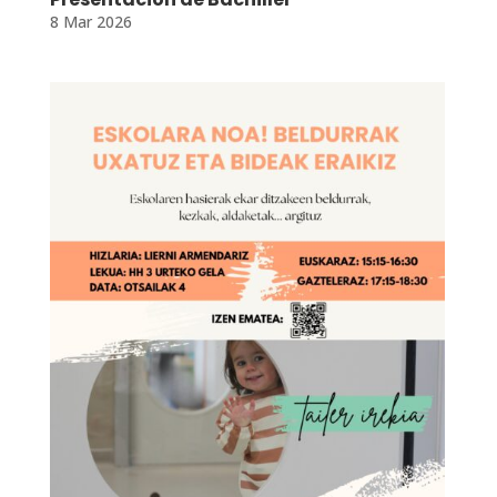
8 Mar 2026