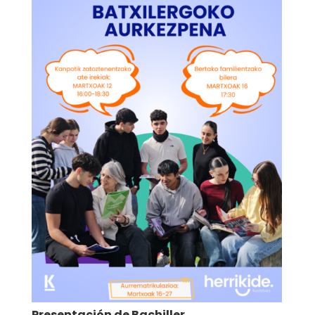
Presentación de Bachiller