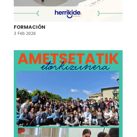
FORMACIÓN
3 Feb 2026