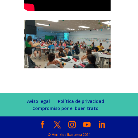
Aviso legal
Política de privacidad
Compromiso por el buen trato
© Herrikide Ikastexea 2024