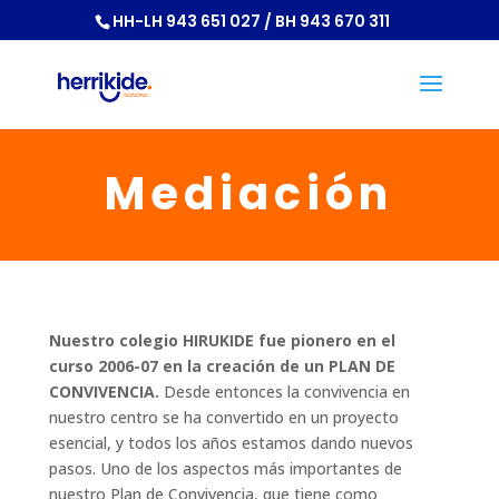
HH-LH 943 651 027 / BH 943 670 311
Mediación
Nuestro colegio HIRUKIDE fue pionero en el
curso 2006-07 en la creación de un PLAN DE
CONVIVENCIA.
Desde entonces la convivencia en
nuestro centro se ha convertido en un proyecto
esencial, y todos los años estamos dando nuevos
pasos. Uno de los aspectos más importantes de
nuestro Plan de Convivencia, que tiene como