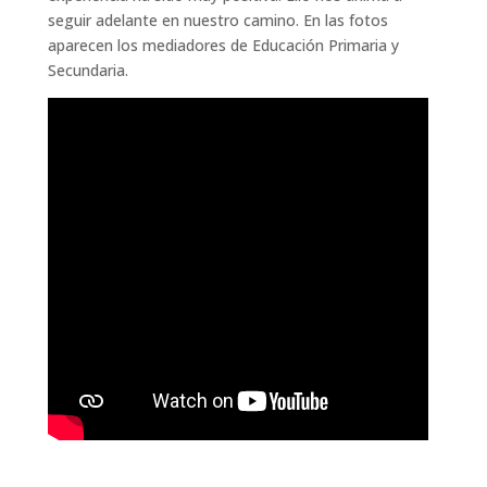
seguir adelante en nuestro camino. En las fotos
aparecen los mediadores de Educación Primaria y
Secundaria.