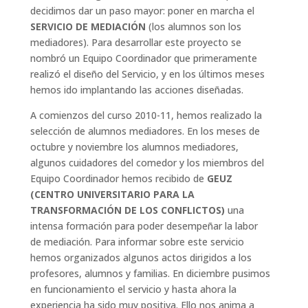
decidimos dar un paso mayor: poner en marcha el
SERVICIO DE MEDIACIÓN
(los alumnos son los
mediadores). Para desarrollar este proyecto se
nombró un Equipo Coordinador que primeramente
realizó el diseño del Servicio, y en los últimos meses
hemos ido implantando las acciones diseñadas.
A comienzos del curso 2010-11, hemos realizado la
selección de alumnos mediadores. En los meses de
octubre y noviembre los alumnos mediadores,
algunos cuidadores del comedor y los miembros del
Equipo Coordinador hemos recibido de
GEUZ
(CENTRO UNIVERSITARIO PARA LA
TRANSFORMACIÓN DE LOS CONFLICTOS)
una
intensa formación para poder desempeñar la labor
de mediación. Para informar sobre este servicio
hemos organizados algunos actos dirigidos a los
profesores, alumnos y familias. En diciembre pusimos
en funcionamiento el servicio y hasta ahora la
experiencia ha sido muy positiva. Ello nos anima a