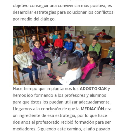
objetivo conseguir una convivencia más positiva, es
desarrollar estrategias para solucionar los conflictos
por medio del diálogo.
Hace tiempo que implantamos los
ADOSTOKIAK
y
hemos ido formando a los profesores y alumnos
para que éstos los puedan utilizar adecuadamente.
Llegamos a la conclusión de que la
MEDIACIÓN
era
un ingrediente de esa estrategia, por lo que hace
dos años el profesorado recibió formación para ser
mediadores. Siguiendo este camino, el año pasado