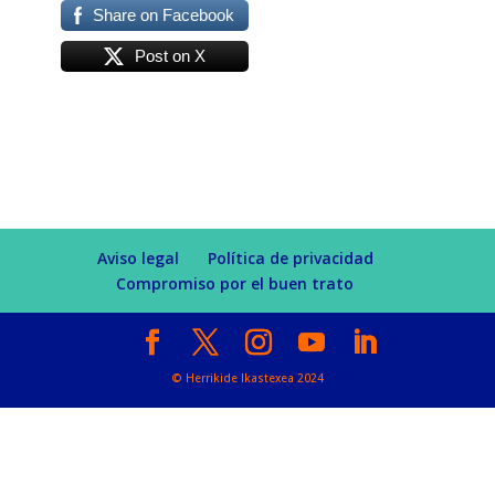
Share on Facebook
Post on X
Aviso legal
Política de privacidad
Compromiso por el buen trato
© Herrikide Ikastexea 2024