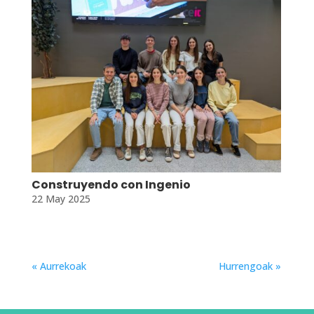
Construyendo con Ingenio
22 May 2025
« Aurrekoak
Hurrengoak »