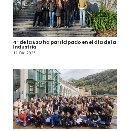
4º de la ESO ha participado en el día de la
Industria
11 Dic 2025