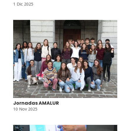
1 Dic 2025
Jornadas AMALUR
10 Nov 2025