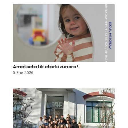
Ametsetatik etorkizunera!
5 Ene 2026