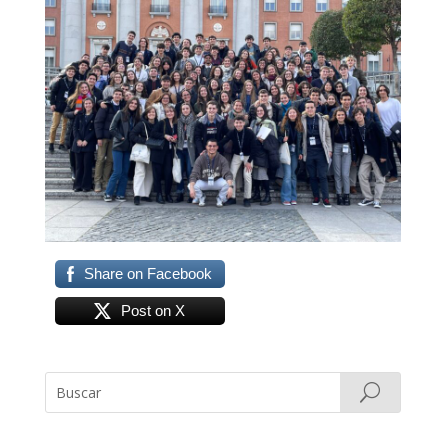
Share on Facebook
Post on X