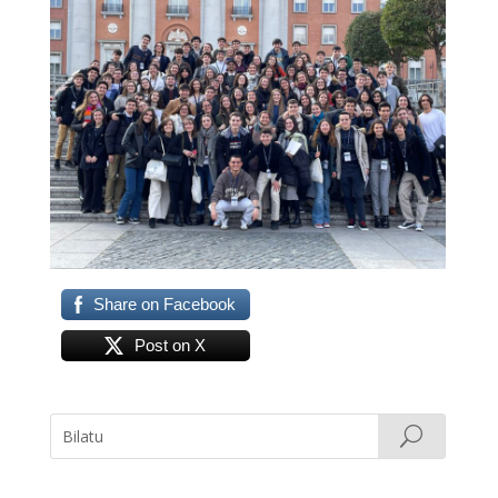
Share on Facebook
Post on X