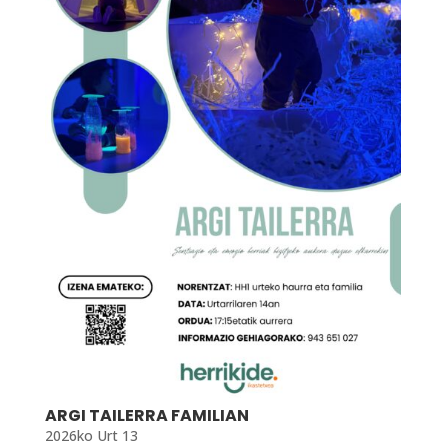
ARGI TAILERRA FAMILIAN
2026ko Urt 13