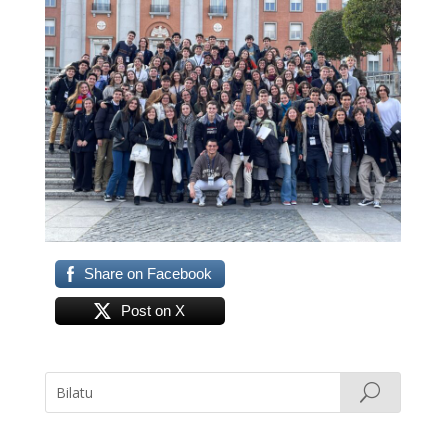
Share on Facebook
Post on X