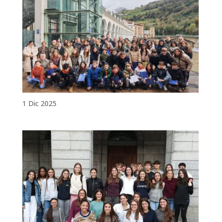
1 Dic 2025