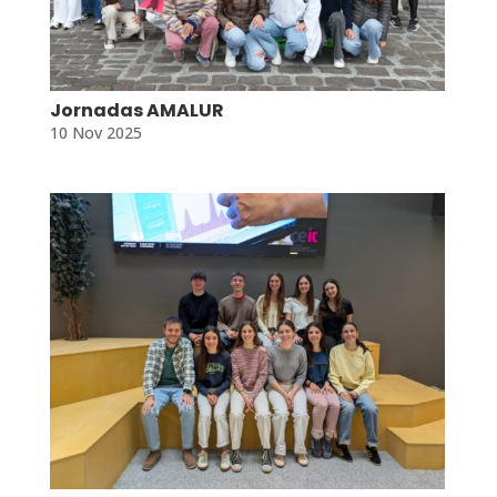
Jornadas AMALUR
10 Nov 2025