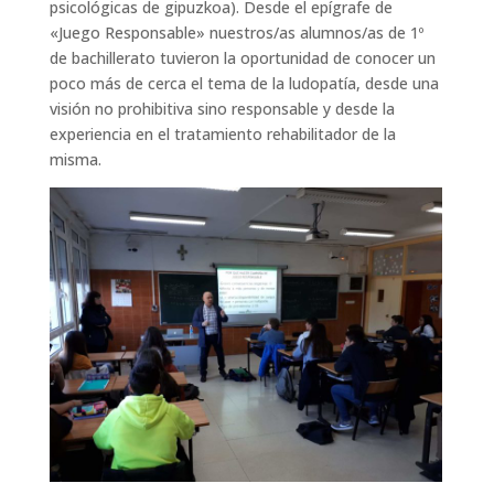
psicológicas de gipuzkoa). Desde el epígrafe de
«Juego Responsable» nuestros/as alumnos/as de 1º
de bachillerato tuvieron la oportunidad de conocer un
poco más de cerca el tema de la ludopatía, desde una
visión no prohibitiva sino responsable y desde la
experiencia en el tratamiento rehabilitador de la
misma.