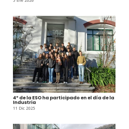
5 Ene 2026
4º de la ESO ha participado en el día de la
Industria
11 Dic 2025