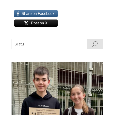
Share on Facebook
Post on X