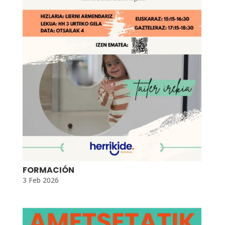
FORMACIÓN
3 Feb 2026