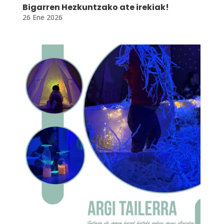
Bigarren Hezkuntzako ate irekiak!
26 Ene 2026