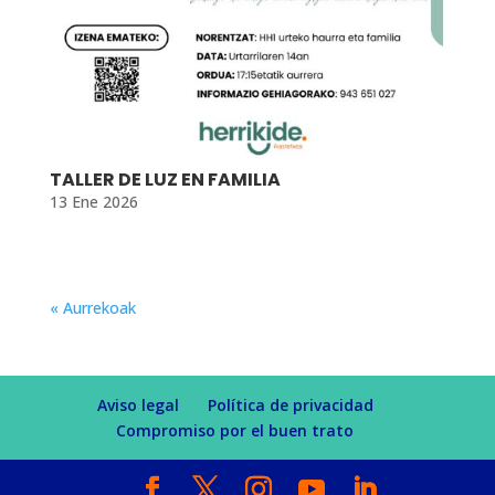
TALLER DE LUZ EN FAMILIA
13 Ene 2026
« Aurrekoak
Aviso legal
Política de privacidad
Compromiso por el buen trato