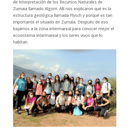
de Interpretación de los Recursos Naturales de
Zumaia llamado Algorri. Allí nos explicaron qué es la
estructura geológica llamada Flysch y porqué es tan
importante el situado en Zumaia. Después de eso
bajamos a la zona intermareal para conocer mejor el
ecosistema intermareal y los seres vivos que lo
habitan.