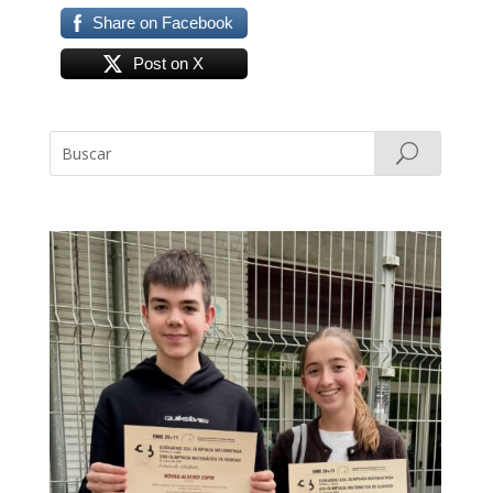
Share on Facebook
Post on X