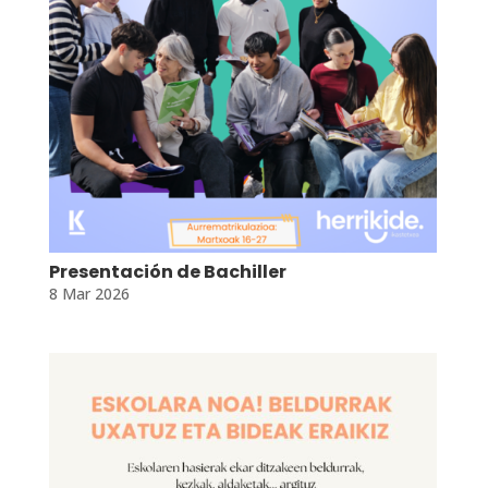
Presentación de Bachiller
8 Mar 2026