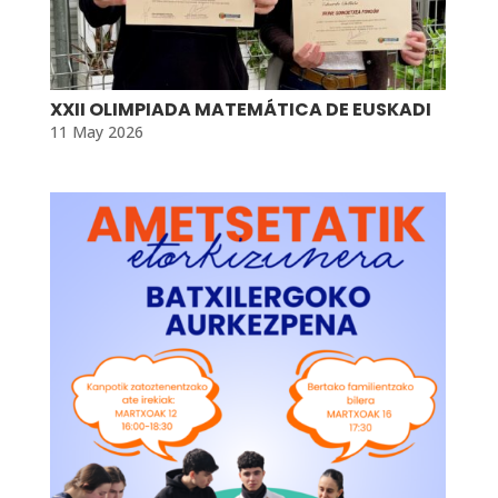
XXII OLIMPIADA MATEMÁTICA DE EUSKADI
11 May 2026