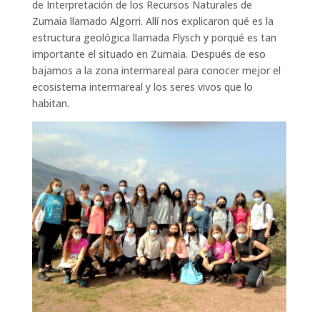
de Interpretación de los Recursos Naturales de
Zumaia llamado Algorri. Allí nos explicaron qué es la
estructura geológica llamada Flysch y porqué es tan
importante el situado en Zumaia. Después de eso
bajamos a la zona intermareal para conocer mejor el
ecosistema intermareal y los seres vivos que lo
habitan.