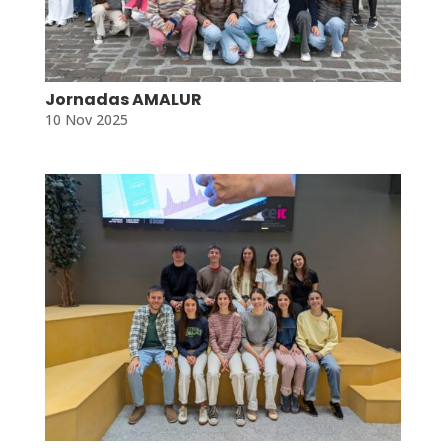
Jornadas AMALUR
10 Nov 2025