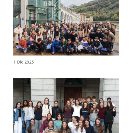
1 Dic 2025