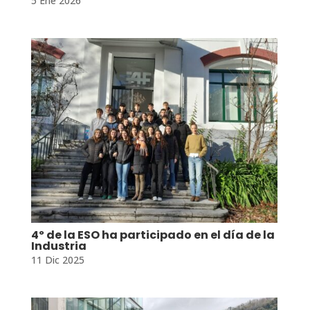
5 Ene 2026
4º de la ESO ha participado en el día de la
Industria
11 Dic 2025