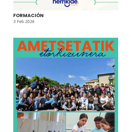
FORMACIÓN
3 Feb 2026