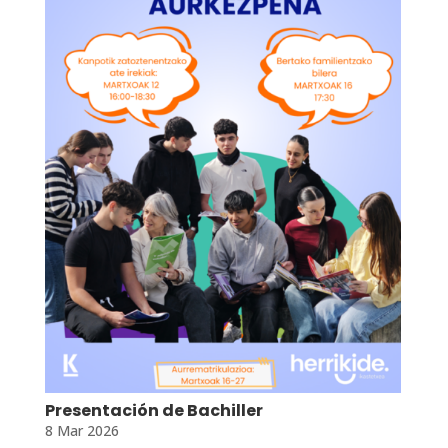
Presentación de Bachiller
8 Mar 2026