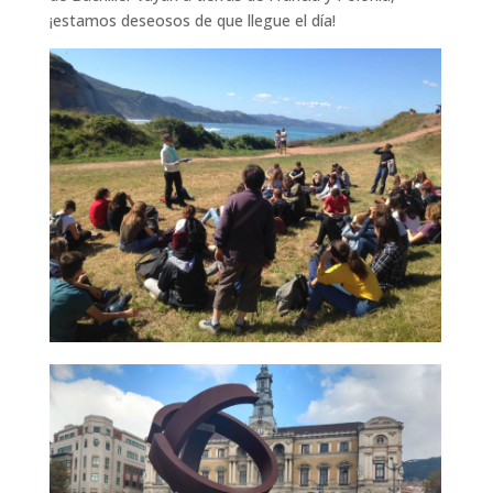
¡estamos deseosos de que llegue el día!