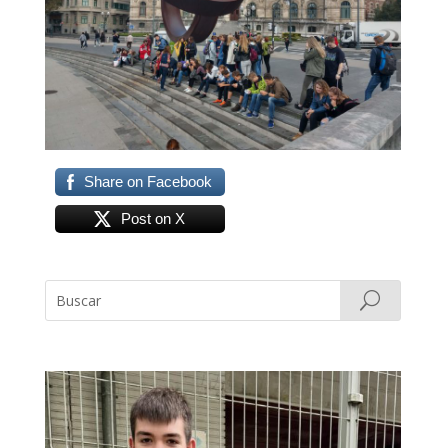
Share on Facebook
Post on X