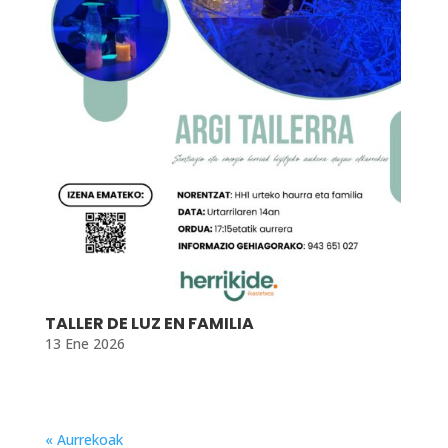
TALLER DE LUZ EN FAMILIA
13 Ene 2026
« Aurrekoak