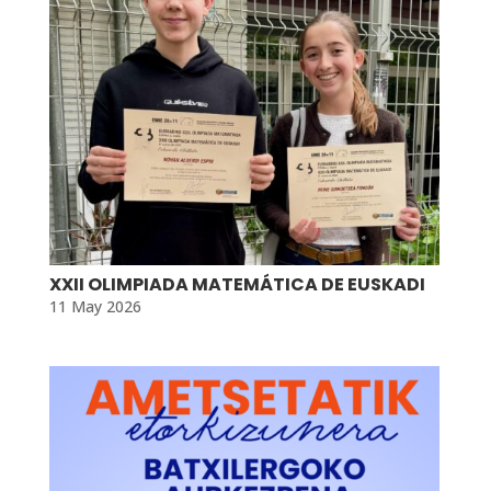
XXII OLIMPIADA MATEMÁTICA DE EUSKADI
11 May 2026