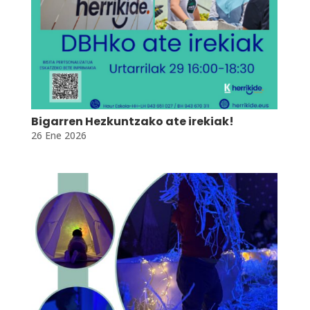
Bigarren Hezkuntzako ate irekiak!
26 Ene 2026