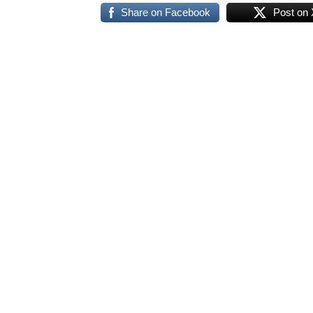
Share on Facebook
Post on 