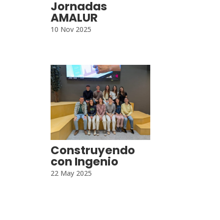
Jornadas
AMALUR
10 Nov 2025
Construyendo
con Ingenio
22 May 2025