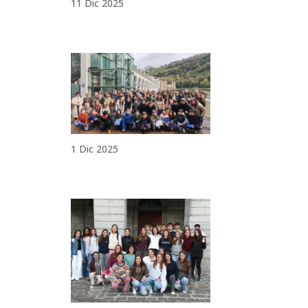
11 Dic 2025
1 Dic 2025