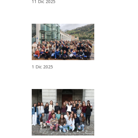
11 Dic 2025
1 Dic 2025