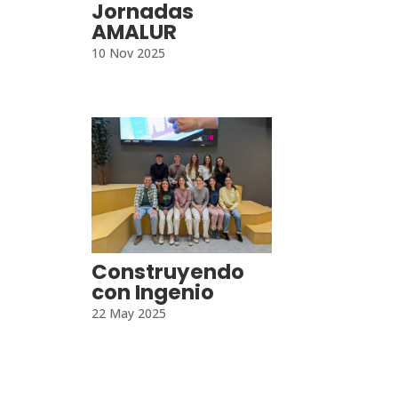
Jornadas
AMALUR
10 Nov 2025
Construyendo
con Ingenio
22 May 2025