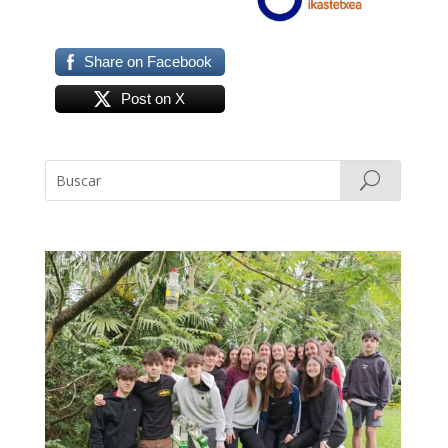
Share on Facebook
Post on X