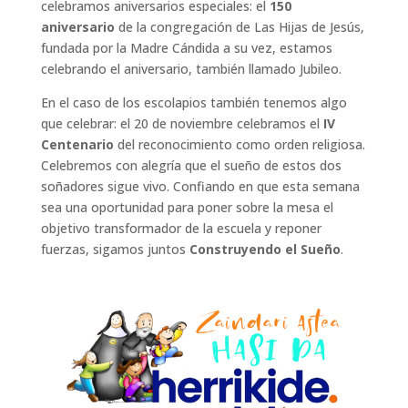
celebramos aniversarios especiales: el
150
aniversario
de la congregación de Las Hijas de Jesús,
fundada por la Madre Cándida a su vez, estamos
celebrando el aniversario, también llamado Jubileo.
En el caso de los escolapios también tenemos algo
que celebrar: el 20 de noviembre celebramos el
IV
Centenario
del reconocimiento como orden religiosa.
Celebremos con alegría que el sueño de estos dos
soñadores sigue vivo. Confiando en que esta semana
sea una oportunidad para poner sobre la mesa el
objetivo transformador de la escuela y reponer
fuerzas, sigamos juntos
Construyendo el Sueño
.