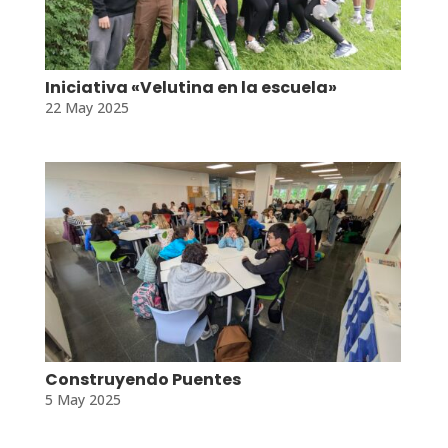
Iniciativa «Velutina en la escuela»
22 May 2025
Construyendo Puentes
5 May 2025