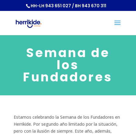
HH-LH 943 651 027 / BH 943 670 311
Semana de
los
Fundadores
Estamos celebrando la Semana de los Fundadores en
Herrikide. Por segundo año limitado por la situación,
pero con la ilusión de siempre. Este año, además,