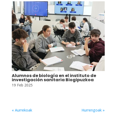
Alumnos de biología en el instituto de
investigación sanitaria Biogipuzkoa
19 Feb 2025
« Aurrekoak
Hurrengoak »