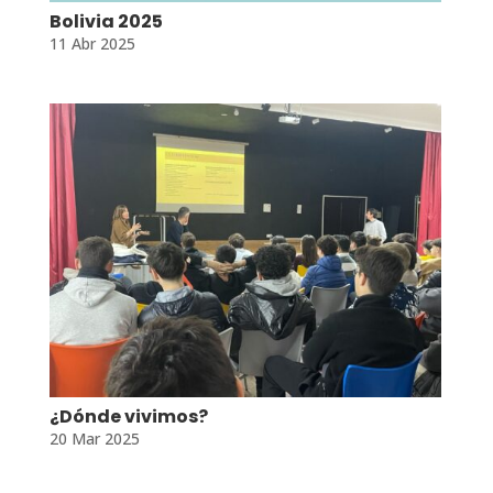
Bolivia 2025
11 Abr 2025
¿Dónde vivimos?
20 Mar 2025