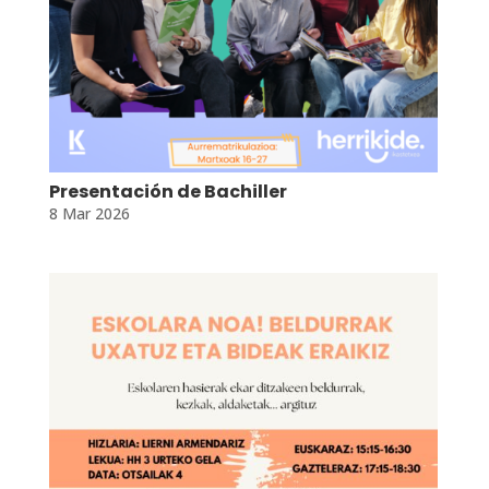
Presentación de Bachiller
8 Mar 2026