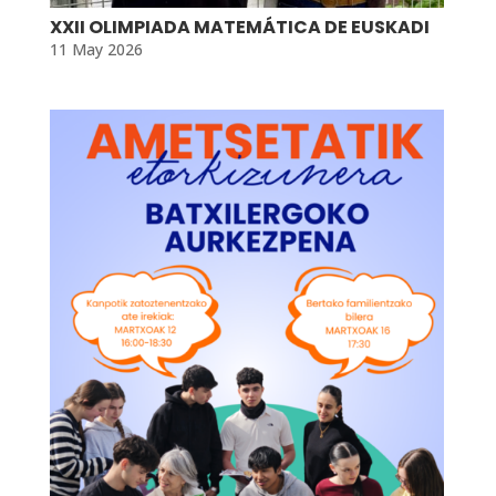
XXII OLIMPIADA MATEMÁTICA DE EUSKADI
11 May 2026