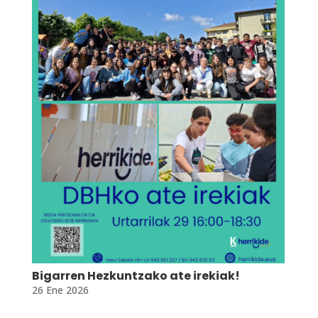
Bigarren Hezkuntzako ate irekiak!
26 Ene 2026