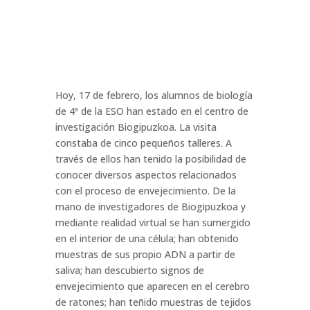
Hoy, 17 de febrero, los alumnos de biología
de 4ª de la ESO han estado en el centro de
investigación Biogipuzkoa. La visita
constaba de cinco pequeños talleres. A
través de ellos han tenido la posibilidad de
conocer diversos aspectos relacionados
con el proceso de envejecimiento. De la
mano de investigadores de Biogipuzkoa y
mediante realidad virtual se han sumergido
en el interior de una célula; han obtenido
muestras de sus propio ADN a partir de
saliva; han descubierto signos de
envejecimiento que aparecen en el cerebro
de ratones; han teñido muestras de tejidos