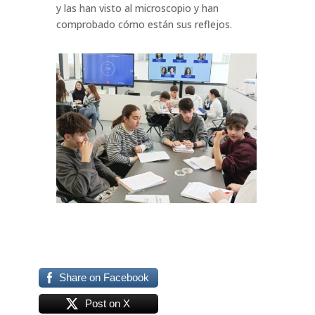
y las han visto al microscopio y han
comprobado cómo están sus reflejos.
Share on Facebook
Post on X