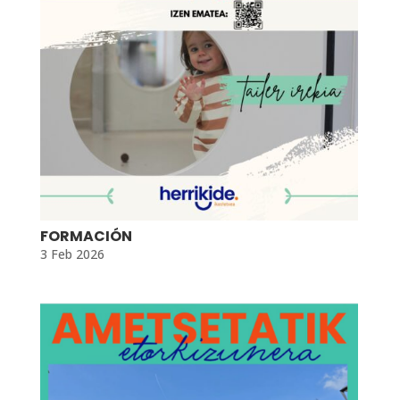
FORMACIÓN
3 Feb 2026