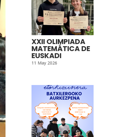
XXII OLIMPIADA
MATEMÁTICA DE
EUSKADI
11 May 2026