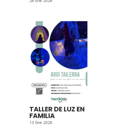
26 Ene 2026
TALLER DE LUZ EN
FAMILIA
13 Ene 2026