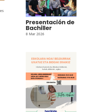
tes
Presentación de
Bachiller
8 Mar 2026