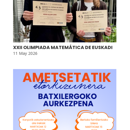
XXII OLIMPIADA MATEMÁTICA DE EUSKADI
11 May 2026