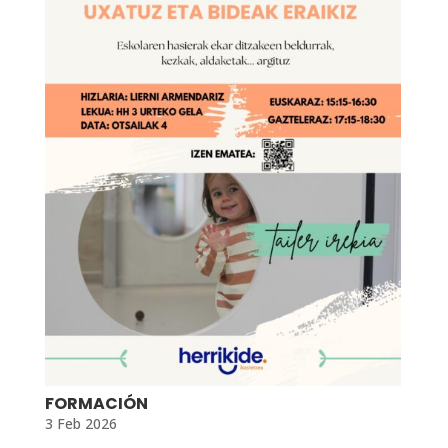
FORMACIÓN
3 Feb 2026