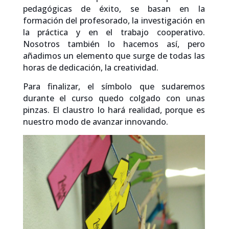
pedagógicas de éxito, se basan en la
formación del profesorado, la investigación en
la práctica y en el trabajo cooperativo.
Nosotros también lo hacemos así, pero
añadimos un elemento que surge de todas las
horas de dedicación, la creatividad.
Para finalizar, el símbolo que sudaremos
durante el curso quedo colgado con unas
pinzas. El claustro lo hará realidad, porque es
nuestro modo de avanzar innovando.