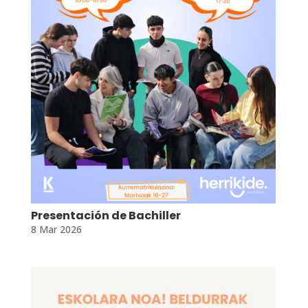
Presentación de Bachiller
8 Mar 2026