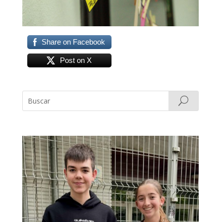
Share on Facebook
Post on X