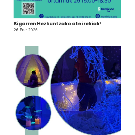
Bigarren Hezkuntzako ate irekiak!
26 Ene 2026