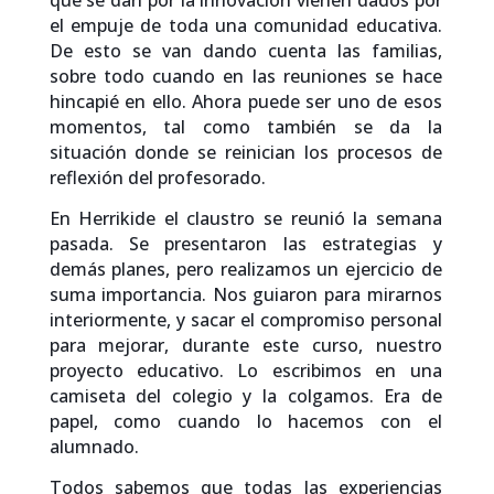
que se dan por la innovación vienen dados por
el empuje de toda una comunidad educativa.
De esto se van dando cuenta las familias,
sobre todo cuando en las reuniones se hace
hincapié en ello. Ahora puede ser uno de esos
momentos, tal como también se da la
situación donde se reinician los procesos de
reflexión del profesorado.
En Herrikide el claustro se reunió la semana
pasada. Se presentaron las estrategias y
demás planes, pero realizamos un ejercicio de
suma importancia. Nos guiaron para mirarnos
interiormente, y sacar el compromiso personal
para mejorar, durante este curso, nuestro
proyecto educativo. Lo escribimos en una
camiseta del colegio y la colgamos. Era de
papel, como cuando lo hacemos con el
alumnado.
Todos sabemos que todas las experiencias