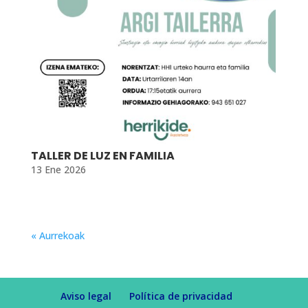
TALLER DE LUZ EN FAMILIA
13 Ene 2026
« Aurrekoak
Aviso legal
Política de privacidad