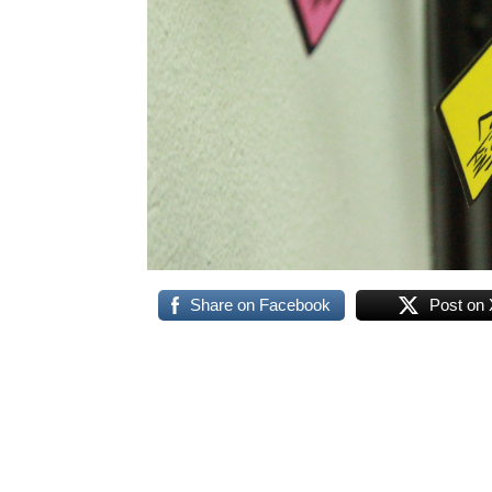
Share on Facebook
Post on 