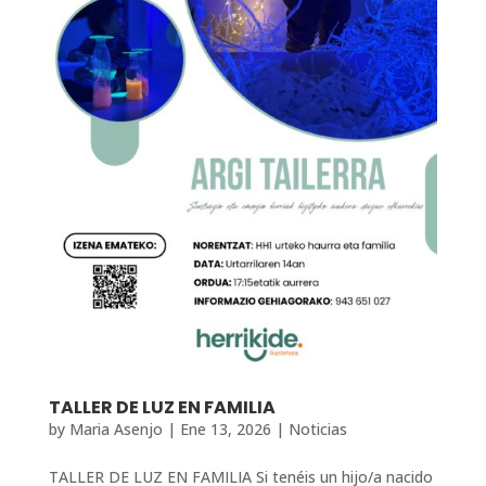
TALLER DE LUZ EN FAMILIA
by
Maria Asenjo
|
Ene 13, 2026
|
Noticias
TALLER DE LUZ EN FAMILIA Si tenéis un hijo/a nacido