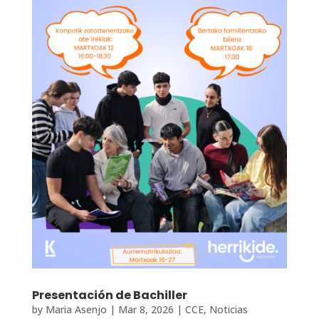
Presentación de Bachiller
by
Maria Asenjo
|
Mar 8, 2026
|
CCE
,
Noticias