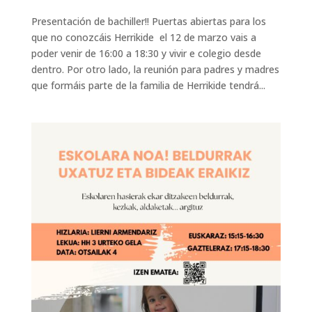
Presentación de bachiller!! Puertas abiertas para los
que no conozcáis Herrikide el 12 de marzo vais a
poder venir de 16:00 a 18:30 y vivir e colegio desde
dentro. Por otro lado, la reunión para padres y madres
que formáis parte de la familia de Herrikide tendrá...