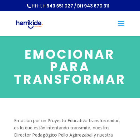
HH-LH 943 651 027 / BH 943 670 311
EMOCIONAR
PARA
TRANSFORMAR
Emoción por un Proyecto Educativo transformador,
es lo que están intentando transmitir, nuestro
Director Pedagógico Pello Agirrezabal y nuestra