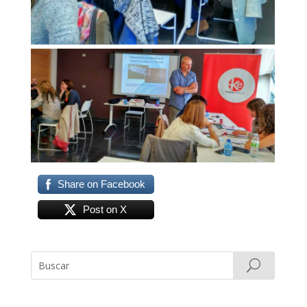
Share on Facebook
Post on X