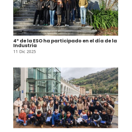
4º de la ESO ha participado en el día de la
Industria
11 Dic 2025