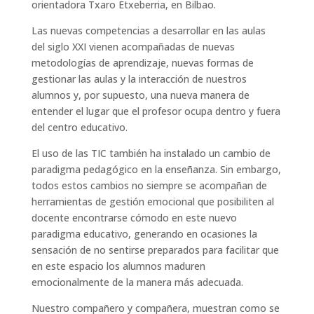
orientadora Txaro Etxeberria, en Bilbao.
Las nuevas competencias a desarrollar en las aulas
del siglo XXI vienen acompañadas de nuevas
metodologías de aprendizaje, nuevas formas de
gestionar las aulas y la interacción de nuestros
alumnos y, por supuesto, una nueva manera de
entender el lugar que el profesor ocupa dentro y fuera
del centro educativo.
El uso de las TIC también ha instalado un cambio de
paradigma pedagógico en la enseñanza. Sin embargo,
todos estos cambios no siempre se acompañan de
herramientas de gestión emocional que posibiliten al
docente encontrarse cómodo en este nuevo
paradigma educativo, generando en ocasiones la
sensación de no sentirse preparados para facilitar que
en este espacio los alumnos maduren
emocionalmente de la manera más adecuada.
Nuestro compañero y compañera, muestran como se