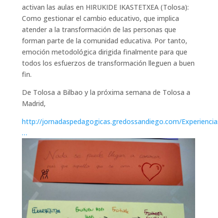
activan las aulas en HIRUKIDE IKASTETXEA (Tolosa):
Como gestionar el cambio educativo, que implica
atender a la transformación de las personas que
forman parte de la comunidad educativa. Por tanto,
emoción metodológica dirigida finalmente para que
todos los esfuerzos de transformación lleguen a buen
fin.
De Tolosa a Bilbao y la próxima semana de Tolosa a
Madrid,
http://jornadaspedagogicas.gredossandiego.com/Experiencia
…