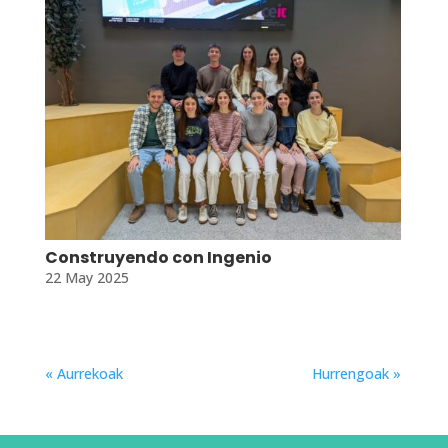
Construyendo con Ingenio
22 May 2025
« Aurrekoak
Hurrengoak »