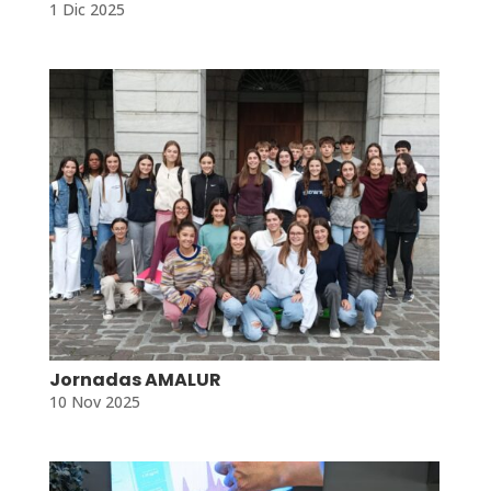
1 Dic 2025
Jornadas AMALUR
10 Nov 2025