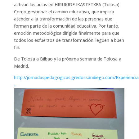
activan las aulas en HIRUKIDE IKASTETXEA (Tolosa):
Como gestionar el cambio educativo, que implica
atender a la transformación de las personas que
forman parte de la comunidad educativa. Por tanto,
emoción metodológica dirigida finalmente para que
todos los esfuerzos de transformación lleguen a buen
fin.
De Tolosa a Bilbao y la próxima semana de Tolosa a
Madrid,
http://jornadaspedagogicas.gredossandiego.com/Experiencia
…