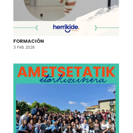
FORMACIÓN
3 Feb 2026