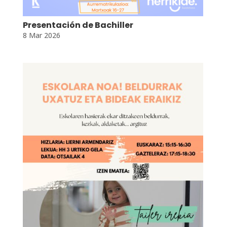
Presentación de Bachiller
8 Mar 2026