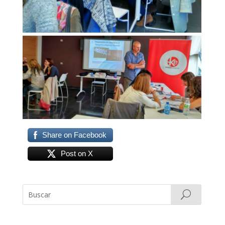
Share on Facebook
Post on X