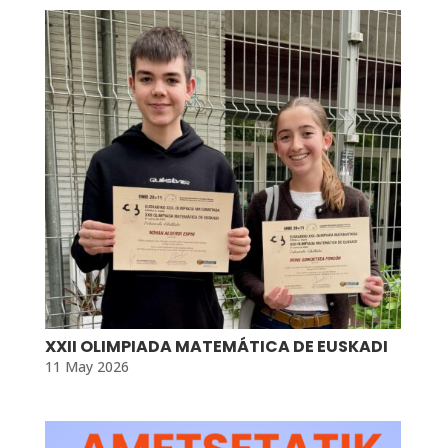
XXII OLIMPIADA MATEMÁTICA DE EUSKADI
11 May 2026