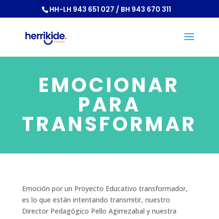
HH-LH 943 651 027 / BH 943 670 311
EMOCIONAR
PARA
TRANSFORMAR
Emoción por un Proyecto Educativo transformador,
es lo que están intentando transmitir, nuestro
Director Pedagógico Pello Agirrezabal y nuestra