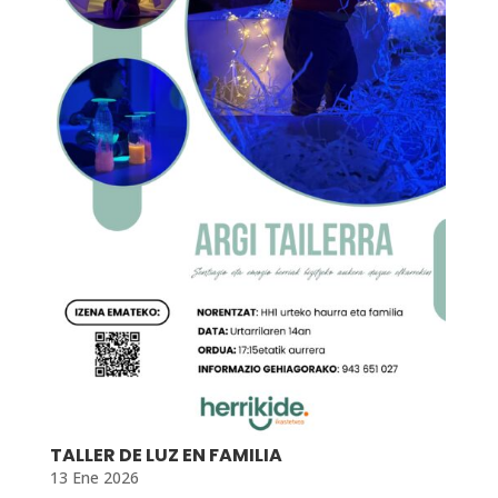
TALLER DE LUZ EN FAMILIA
13 Ene 2026