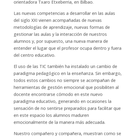
orientadora Txaro Etxeberria, en Bilbao.
Las nuevas competencias a desarrollar en las aulas
del siglo XXI vienen acompañadas de nuevas
metodologías de aprendizaje, nuevas formas de
gestionar las aulas y la interacción de nuestros
alumnos y, por supuesto, una nueva manera de
entender el lugar que el profesor ocupa dentro y fuera
del centro educativo.
El uso de las TIC también ha instalado un cambio de
paradigma pedagógico en la enseñanza. Sin embargo,
todos estos cambios no siempre se acompañan de
herramientas de gestión emocional que posibiliten al
docente encontrarse cómodo en este nuevo
paradigma educativo, generando en ocasiones la
sensación de no sentirse preparados para facilitar que
en este espacio los alumnos maduren
emocionalmente de la manera más adecuada.
Nuestro compañero y compañera, muestran como se